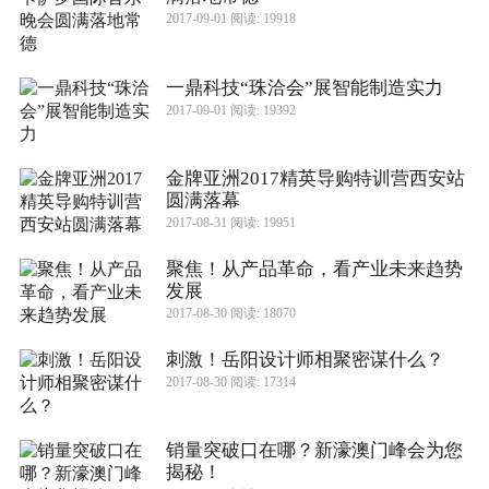
2017-09-01 阅读: 19918
一鼎科技“珠洽会”展智能制造实力
2017-09-01 阅读: 19392
金牌亚洲2017精英导购特训营西安站
圆满落幕
2017-08-31 阅读: 19951
聚焦！从产品革命，看产业未来趋势
发展
2017-08-30 阅读: 18070
刺激！岳阳设计师相聚密谋什么？
2017-08-30 阅读: 17314
销量突破口在哪？新濠澳门峰会为您
揭秘！